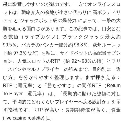
果に影響しやすいのが魅力です。一方でオンラインスロ
ットは、戦略介入の余地が小さい代わりに 高ボラティリ
ティ と ジャックポット級の爆発力 によって、一撃の大
勝を狙える面白さがあります。この記事では、目安とな
る数値（ライブカジノはブラックジャック最大約
99.5％、バカラのバンカー賭け約 98.8％、欧州ルーレッ
ト約 97.3％など）を軸に、サイドベットの高配当オプシ
ョン、人気スロットのRTP（約 92〜98％の幅）とフリ
ースピンやマルチプライヤーの強みまで、目的別に「選
び方」を分かりやすく整理します。まず押さえる：
RTP（還元率）と「勝ちやすさ」の関係RTP（Return
To Player：還元率） は、「長期的に賭けた総額に対し
て、平均的にどれくらいプレイヤーへ戻る設計か」を示
す指標です。RTP が高い：長期期待値が高く、資金
(
live casino roulette
) [
...
]