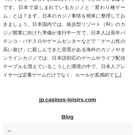
です。日本で楽しまれているカジノと「変わり種ゲー
ム」とは？まず、日本のカジノ事情を簡単に整理してお
きましょう。日本国内では、統合型リゾート（IR）のカ
ジノ開業に向けた準備が進行中一方で、日本人は長年パ
チンコ・パチスロやゲームセンターなどで「ゲーム性の
高い遊び」に親しんできた背景がある海外のカジノやオ
ンラインカジノでは、日本語対応のゲームやライブ配信
テーブルも増えているこうした環境の中で、日本人プレ
イヤーは定番ゲームだけでなく、ルールが直感的で [
...
]
jp.casinos-loisirs.com
Blog
...